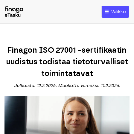
Valikko
Finagon ISO 27001 -sertifikaatin
uudistus todistaa tietoturvalliset
toimintatavat
Julkaistu: 12.2.2026. Muokattu viimeksi: 11.2.2026.