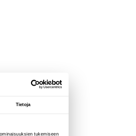
Tietoja
 ominaisuuksien tukemiseen