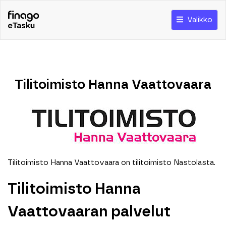
Valikko
Tilitoimisto Hanna Vaattovaara
Tilitoimisto Hanna Vaattovaara on tilitoimisto Nastolasta.
Tilitoimisto Hanna
Vaattovaaran palvelut