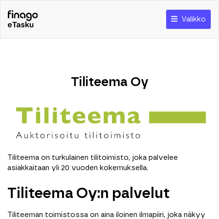
Valikko
Tiliteema Oy
Tiliteema on turkulainen tilitoimisto, joka palvelee
asiakkaitaan yli 20 vuoden kokemuksella.
Tiliteema Oy:n palvelut
Tiliteeman toimistossa on aina iloinen ilmapiiri, joka näkyy