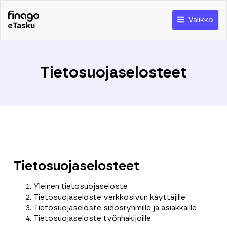
Valikko
Tietosuojaselosteet
Tietosuojaselosteet
Yleinen tietosuojaseloste
Tietosuojaseloste verkkosivun käyttäjille
Tietosuojaseloste sidosryhmille ja asiakkaille
Tietosuojaseloste työnhakijoille