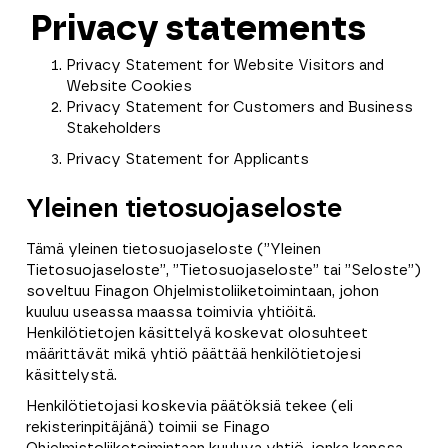
Privacy statements
Privacy Statement for Website Visitors and
Website Cookies
Privacy Statement for Customers and Business
Stakeholders
Privacy Statement for Applicants
Yleinen tietosuojaseloste
Tämä yleinen tietosuojaseloste (”Yleinen
Tietosuojaseloste”, ”Tietosuojaseloste” tai ”Seloste”)
soveltuu Finagon Ohjelmistoliiketoimintaan, johon
kuuluu useassa maassa toimivia yhtiöitä.
Henkilötietojen käsittelyä koskevat olosuhteet
määrittävät mikä yhtiö päättää henkilötietojesi
käsittelystä.
Henkilötietojasi koskevia päätöksiä tekee (eli
rekisterinpitäjänä) toimii se Finago